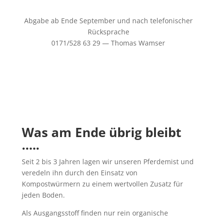
Abgabe ab Ende September und nach telefonischer
Rücksprache
0171/528 63 29 — Thomas Wamser
Was am Ende übrig bleibt
…..
Seit 2 bis 3 Jahren lagen wir unseren Pferdemist und
veredeln ihn durch den Einsatz von
Kompostwürmern zu einem wertvollen Zusatz für
jeden Boden.
Als Ausgangsstoff finden nur rein organische