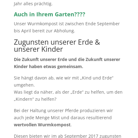
Jahr alles prächtig.
Auch in Ihrem Garten????
Unser Wurmkompost ist zwischen Ende September
bis April bereit zur Abholung.
Zugunsten unserer Erde &
unserer Kinder
Die Zukunft unserer Erde und die Zukunft unserer
Kinder haben etwas gemeinsam.
Sie hängt davon ab, wie wir mit „Kind und Erde“
umgehen.
Was liegt da näher, als der „Erde“ zu helfen, um den
„Kindern“ zu helfen?
Bei der Haltung unserer Pferde produzieren wir
auch jede Menge Mist und daraus resultierend
wertvollen Wurmkompost
.
Diesen bieten wir im ab September 2017 zugunsten