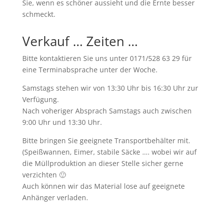
Sie, wenn es schöner aussieht und die Ernte besser
schmeckt.
Verkauf … Zeiten …
Bitte kontaktieren Sie uns unter 0171/528 63 29 für
eine Terminabsprache unter der Woche.
Samstags stehen wir von 13:30 Uhr bis 16:30 Uhr zur
Verfügung.
Nach voheriger Absprach Samstags auch zwischen
9:00 Uhr und 13:30 Uhr.
Bitte bringen Sie geeignete Transportbehälter mit.
(Speißwannen, Eimer, stabile Säcke …. wobei wir auf
die Müllproduktion an dieser Stelle sicher gerne
verzichten 🙂
Auch können wir das Material lose auf geeignete
Anhänger verladen.