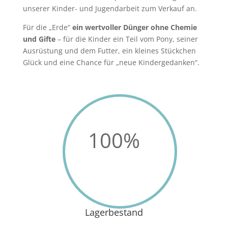
unserer Kinder- und Jugendarbeit zum Verkauf an.
Für die „Erde“
ein wertvoller Dünger ohne Chemie
und Gifte
– für die Kinder ein Teil vom Pony, seiner
Ausrüstung und dem Futter, ein kleines Stückchen
Glück und eine Chance für „neue Kindergedanken“.
100
%
Lagerbestand