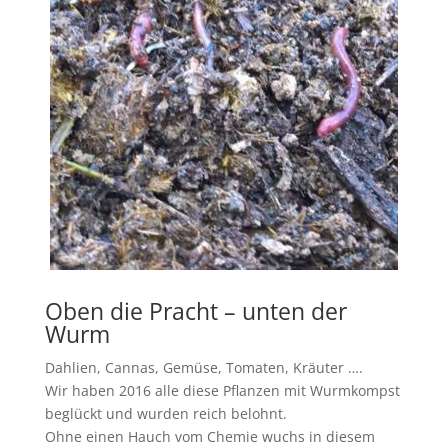
Oben die Pracht – unten der
Wurm
Dahlien, Cannas, Gemüse, Tomaten, Kräuter ….
Wir haben 2016 alle diese Pflanzen mit Wurmkompst
beglückt und wurden reich belohnt.
Ohne einen Hauch vom Chemie wuchs in diesem