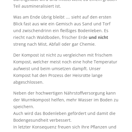
Teil ausmineralisiert ist.
Was am Ende übrig bleibt …. sieht auf den ersten
Blick fast aus wie ein Gemisch aus Sand und Torf
und zwischendrinn ein fleißiges Bodenleben. Es
riecht nach Waldboden, frischer Erde
und nicht
streng nach Mist, Abfall oder gar Chemie.
Der Kompost ist nicht zu vergleichen mit frischem
Kompost, welcher meist noch eine hohe Temperatur
aufweist und beim umsetzen dampft. Unser
Kompost hat den Prozess der Heisrotte lange
abgeschlossen.
Neben der hochwertigen Nährstoffversorgung kann
der Wurmkompost helfen, mehr Wasser im Boden zu
speichern.
Auch wird das Bodenleben gefördert und damit die
Bodengesundheit verbessert.
In letzter Konsequenz freuen sich Ihre Pflanzen und